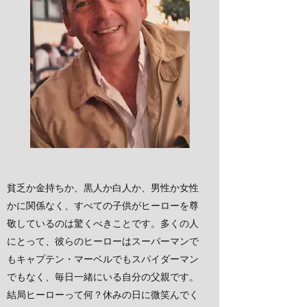
貧乏か金持ちか、黒人か白人か、男性か女性
かに関係なく、すべての子供がヒーローを尊
敬しているのは驚くべきことです。多くの人
にとって、彼らのヒーローはスーパーマンで
もキャプテン・マーベルでもスパイダーマン
でもなく、毎日一緒にいる自分の父親です。
結局ヒーローって何？休みの日に微笑んでく