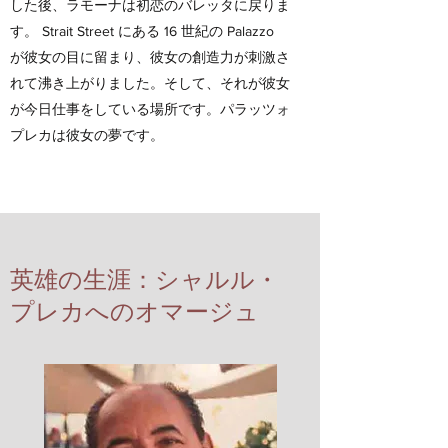
した後、ラモーナは初恋のバレッタに戻りま
す。 Strait Street にある 16 世紀の Palazzo
が彼女の目に留まり、彼女の創造力が刺激さ
れて沸き上がりました。そして、それが彼女
が今日仕事をしている場所です。パラッツォ
プレカは彼女の夢です。
英雄の生涯：シャルル・
プレカへのオマージュ