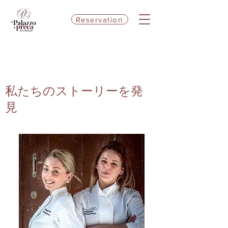
Reservation
私たちのストーリーを発
見