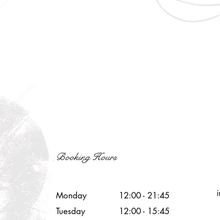
Booking Hours
Monday
12:00 - 21:45
Tuesday
12:00 - 15:45