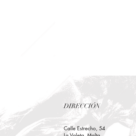
DIRECCIÓN
Calle Estrecho, 54
La Valeta, Malta