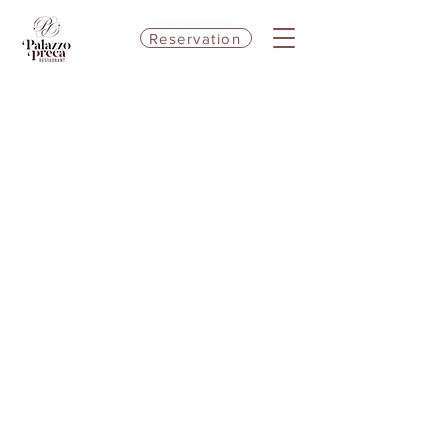
Reservation