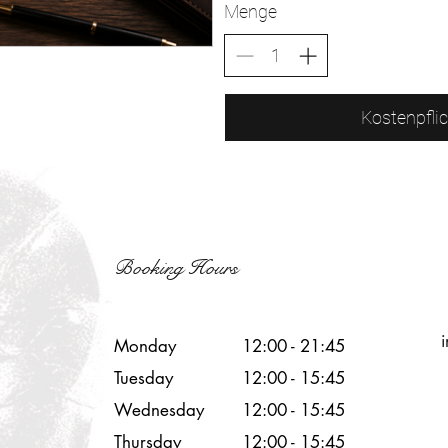
Menge
Kostenpflic
Booking Hours
Monday
12:00 - 21:45
Tuesday
12:00 - 15:45
Wednesday
12:00 - 15
:45
Thursday
12:00 - 15
:45